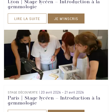
Lyon | Stage lycéen – Introduction à la
gemmologie
LIRE LA SUITE
JE M'INSCRIS
20 avril 2026
-
21 avril 2026
STAGE DÉCOUVERTE
Paris | Stage lycéen – Introduction à la
gemmologie