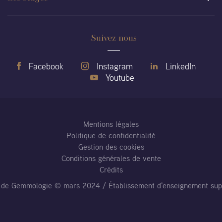
Suivez nous
Facebook
Instagram
LinkedIn
Youtube
Mentions légales
Politique de confidentialité
Gestion des cookies
Conditions générales de vente
Crédits
al de Gemmologie © mars 2024 / Établissement d'enseignement sup