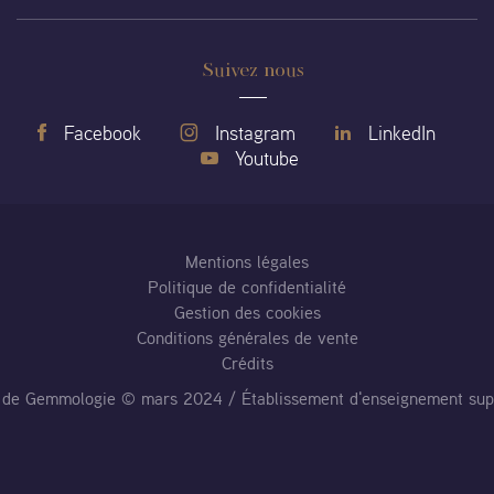
Suivez nous
Facebook
Instagram
LinkedIn
Youtube
Mentions légales
Politique de confidentialité
Gestion des cookies
Conditions générales de vente
Crédits
al de Gemmologie © mars 2024 / Établissement d'enseignement sup