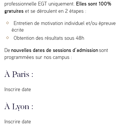
Elles sont 100%
professionnelle EGT uniquement.
gratuites
et se déroulent en 2 étapes :
Entretien de motivation individuel et/ou épreuve
écrite
Obtention des résultats sous 48h
nouvelles dates de sessions d’admission
De
sont
programmées sur nos campus :
À Paris :
Inscrire date
À Lyon :
Inscrire date