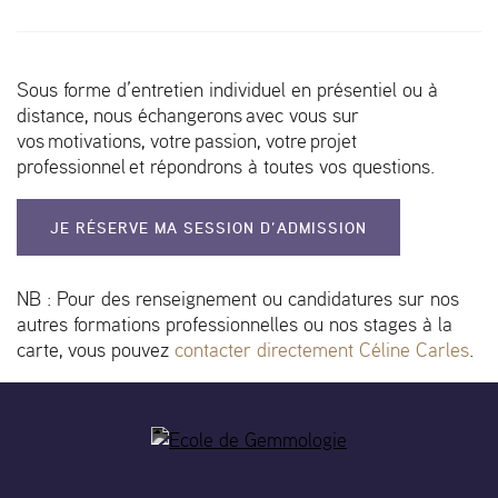
Sous forme d’entretien individuel en présentiel ou à
distance, nous échangerons avec vous sur
vos motivations, votre passion, votre projet
professionnel et répondrons à toutes vos questions.
JE RÉSERVE MA SESSION D’ADMISSION
NB : Pour des renseignement ou candidatures sur nos
autres formations professionnelles ou nos stages à la
carte, vous pouvez
contacter directement Céline Carles
.