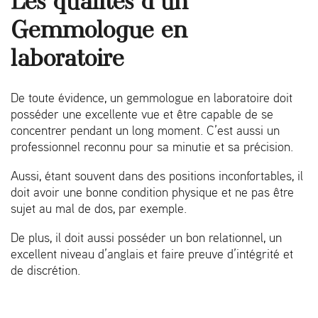
Gemmologue en
laboratoire
De toute évidence, un gemmologue en laboratoire doit
posséder une excellente vue et être capable de se
concentrer pendant un long moment. C’est aussi un
professionnel reconnu pour sa minutie et sa précision.
Aussi, étant souvent dans des positions inconfortables, il
doit avoir une bonne condition physique et ne pas être
sujet au mal de dos, par exemple.
De plus, il doit aussi posséder un bon relationnel, un
excellent niveau d’anglais et faire preuve d’intégrité et
de discrétion.