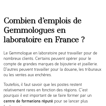
Combien d’emplois de
Gemmologues en
laboratoire en France ?
Le Gemmologue en laboratoire peut travailler pour de
nombreux clients. Certains peuvent opérer pour le
compte de grandes marques de bijouterie et joaillerie.
D’autres peuvent travailler pour la douane, les tribunaux
ou les ventes aux enchères.
Toutefois, il faut savoir que les postes restent
relativement rares en fonction des régions. C’est
pourquoi il est important de se faire former par un
centre de formations réputé
pour se lancer plus