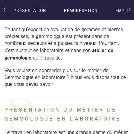
<
>
PRÉSENTATION
RÉMUNÉRATION
EMPLOI
En tant qu’expert en évaluation de gemmes et pierres
précieuses, le gemmologue est présent dans de
nombreux secteurs et à plusieurs niveaux. Pourtant,
atelier de
c’est surtout en laboratoire et dans son
gemmologie
.
qu’il travaille
Vous voulez en apprendre plus sur le métier de
Gemmologue en laboratoire ? Nous vous disons tout ce
que vous devez savoir.
PRÉSENTATION DU MÉTIER DE
GEMMOLOGUE EN LABORATOIRE
Le travail en laboratoire est une grande partie du métier