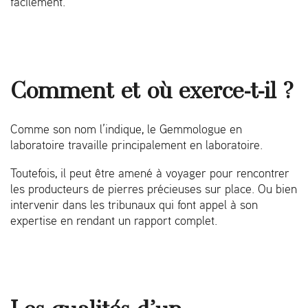
facilement.
Comment et où exerce-t-il ?
Comme son nom l’indique, le Gemmologue en
laboratoire travaille principalement en laboratoire.
Toutefois, il peut être amené à voyager pour rencontrer
les producteurs de pierres précieuses sur place. Ou bien
intervenir dans les tribunaux qui font appel à son
expertise en rendant un rapport complet.
Les qualités d’un