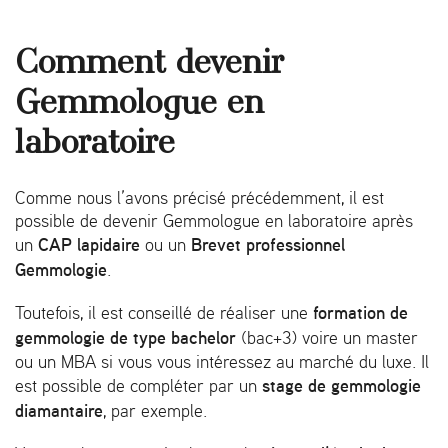
Comment devenir
Gemmologue en
laboratoire
Comme nous l’avons précisé précédemment, il est
possible de devenir Gemmologue en laboratoire après
CAP lapidaire
Brevet professionnel
un
ou un
Gemmologie
.
formation de
Toutefois, il est conseillé de réaliser une
gemmologie
de type bachelor
(bac+3) voire un master
ou un MBA si vous vous intéressez au marché du luxe. Il
stage de gemmologie
est possible de compléter par un
diamantaire
, par exemple.