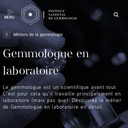
MENU
Métiers de la gemmologie
Gemmologue en
laboratoire
Le gemmologue est un scientifique avant tout.
C’est pour cela qu’il travaille principalement en
laboratoire (mais pas que). Découvrez le métier
de Gemmologue en laboratoire en détail.