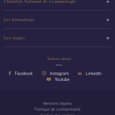
L’Institut National de Gemmologie
Les formations
Les stages
Suivez nous
Facebook
Instagram
LinkedIn
Youtube
Mentions légales
Politique de confidentialité