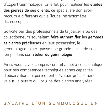
études
d’Expert Gemmologue. En effet, pour réaliser les
des pierres de ses clients,
ce spécialiste doit avoir
recours à différents outils (loupe, réfractomètre,
dichroscope…).
Sollicité par des professionnels de la joaillerie ou des
faire authentifier les gemmes
collectionneurs souhaitant
et pierres précieuses
en leur possession, le
gemmologue expert passe une grande partie de son
atelier de gemmologie
temps dans son
.
Ainsi, vous l’avez compris : on fait appel à ce scientifique
pour ses compétences techniques et ses capacités
d’observation qui permettent d’évaluer précisément la
valeur, la pureté ou l’origine des pierres analysées.
SALAIRE D’UN GEMMOLOGUE EN