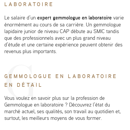
LABORATOIRE
expert gemmologue en laboratoire
Le salaire d’un
varie
énormément au cours de sa carrière. Un gemmologue
lapidaire junior de niveau CAP débute au SMIC tandis
que des professionnels avec un plus grand niveau
d’étude et une certaine expérience peuvent obtenir des
revenus plus importants.
GEMMOLOGUE EN LABORATOIRE
EN DÉTAIL
Vous voulez en savoir plus sur la profession de
Gemmologue en laboratoire ? Découvrez l’état du
marché actuel, ses qualités, son travail au quotidien et,
surtout, les meilleurs moyens de vous former.