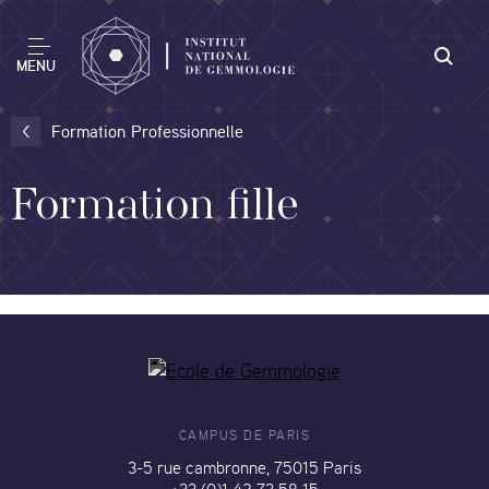
MENU
Formation Professionnelle
Formation fille
CAMPUS DE PARIS
3-5 rue cambronne, 75015 Paris