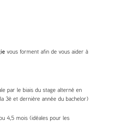
ie
vous forment afin de vous aider à
ale par le biais du stage alterné en
 la 3è et dernière année du bachelor)
ou 4,5 mois (idéales pour les