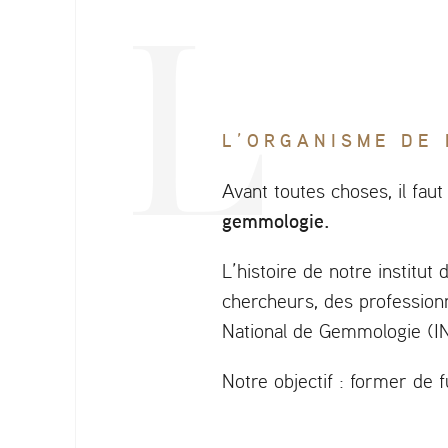
L’ORGANISME DE 
Avant toutes choses, il fa
gemmologie.
L’histoire de notre institu
chercheurs, des professionn
National de Gemmologie (IN
Notre objectif : former de