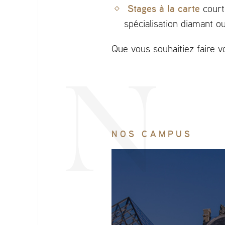
Stages à la carte
courts
spécialisation diamant o
Que vous souhaitiez faire 
NOS CAMPUS