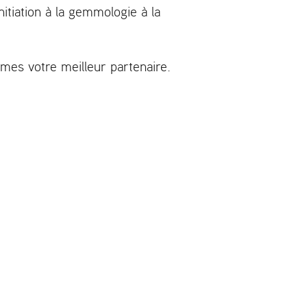
nitiation à la gemmologie à la
mes votre meilleur partenaire.