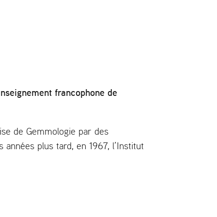
l’enseignement francophone de
nçaise de Gemmologie par des
années plus tard, en 1967, l’Institut