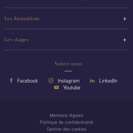
Les formations
Les stages
Suivez nous
Facebook
Instagram
LinkedIn
Youtube
Mentions légales
Politique de confidentialité
Gestion des cookies